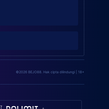
©2026 BEJO88. Hak cipta dilindungi | 18+