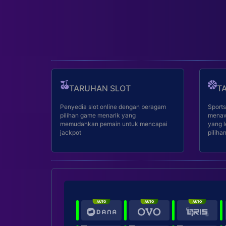
TARUHAN SLOT
T
Penyedia slot online dengan beragam
Sports
pilihan game menarik yang
menaw
memudahkan pemain untuk mencapai
yang l
jackpot
piliha