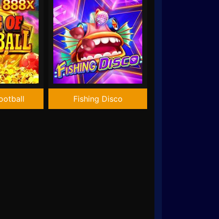
ootball
Fishing Disco