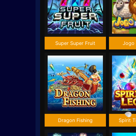
Super Super Fruit
Jogo 
Dragon Fishing
Spirit 