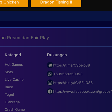
g Chicken
Dragon Fishing II
an Resmi dan Fair Play
Kategori
Dukungan
Hot Games
https://t.me/CSbejo88
Slots
+639568350953
Live Casino
https://bit.ly/IG-BEJO88
Race
https://www.facebook.com/group
Togel
Olahraga
Crash Game