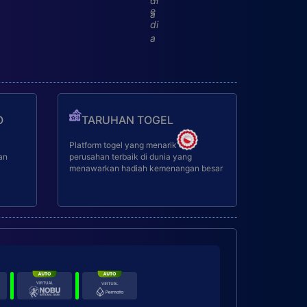
O
TARUHAN TOGEL
Platform togel yang menarik dari
an
perusahan terbaik di dunia yang
menawarkan hadiah kemenangan besar