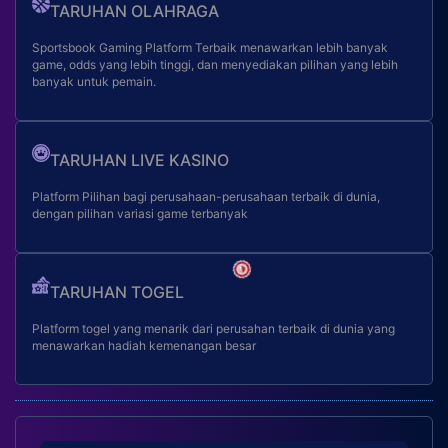
TARUHAN OLAHRAGA
Sportsbook Gaming Platform Terbaik menawarkan lebih banyak
game, odds yang lebih tinggi, dan menyediakan pilihan yang lebih
banyak untuk pemain.
TARUHAN LIVE KASINO
Platform Pilihan bagi perusahaan-perusahaan terbaik di dunia,
dengan pilihan variasi game terbanyak
TARUHAN TOGEL
Platform togel yang menarik dari perusahan terbaik di dunia yang
menawarkan hadiah kemenangan besar