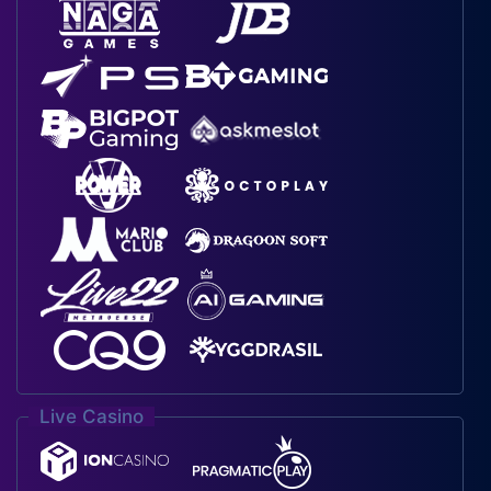
Live Casino