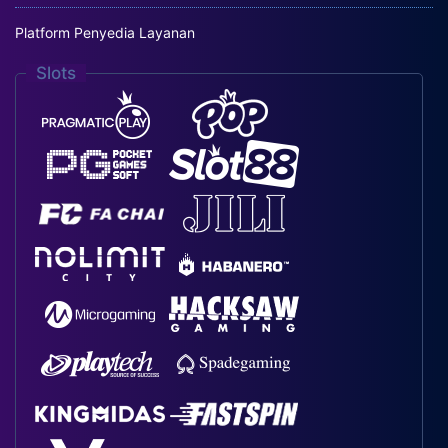
Platform Penyedia Layanan
Slots