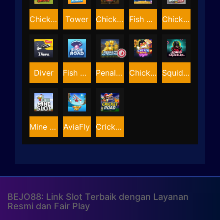
Chicken Shoot
Tower
Chicken Road Gold
Fish Road
Chicken Road Race
Diver
Fish Boom
Penalty Nations Cup
Chicken Road Vegas
Squid Gamebler
Mine Slot
AviaFly
Cricket Road
BEJO88: Link Slot Terbaik dengan Layanan
Resmi dan Fair Play