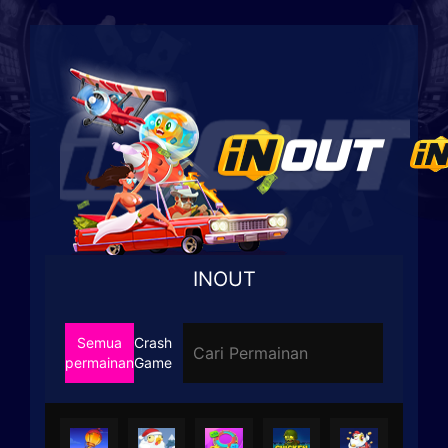
INOUT
Semua
Crash
permainan
Game