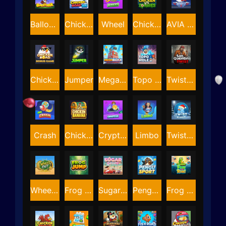
BalloniX
Chicken Road Ice
Wheel
Chicken vs Zombies
AVIA FLY 2
Chicken Road Bonus
Jumper
MegaBlock
Topo Mole
Twist San Quentin
Crash
Chicken Banana
Cryptos
Limbo
Twist X-mas
Wheel Out
Frog Jump
SugarDaddy
Pengu Sport
Frog Road