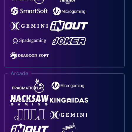
Arcade