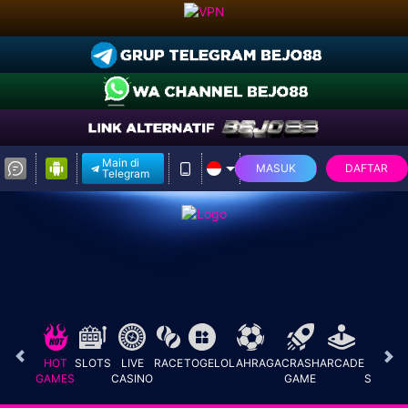
Main di
MASUK
DAFTAR
Telegram
HOT
SLOTS
LIVE
RACE
TOGEL
OLAHRAGA
CRASH
ARCADE
E-
GAMES
CASINO
GAME
SPORT