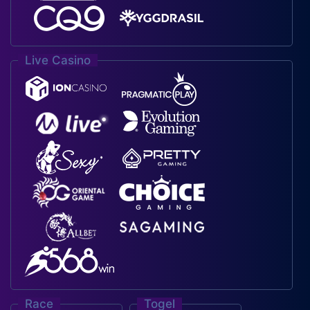
Live Casino
Race
Togel