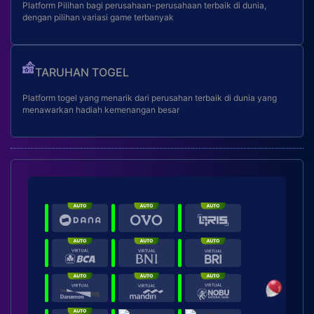
Platform Pilihan bagi perusahaan-perusahaan terbaik di dunia,
dengan pilihan variasi game terbanyak
TARUHAN TOGEL
Platform togel yang menarik dari perusahan terbaik di dunia yang
menawarkan hadiah kemenangan besar