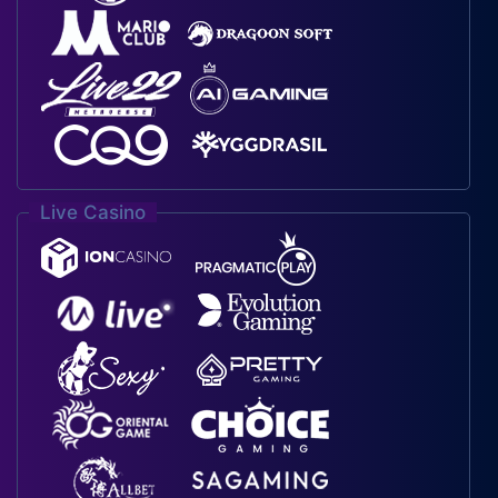
Live Casino