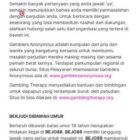
Semakin banyak pertanyaan yang anda jawab 'ya',
semakin menunjukkan bahwa anda memiliki permasalahan
dengan perjudian anda. Untuk berbicara dengan
seseorang yang bisa memberikan nasihat dan dukungan,
silahkan hubungi salah satu dari organisasi yang tertera di
bawah ini.
Gamblers Anonymous adalah kumpulan dari pria dan
wanita yang bergabung bersama untuk membantu
masalah perjudian mereka masing-masing dan sesama
pemain berat lainnya. Terdapat perkumpulan regional di
seluruh dunia. Situs Pelayanan internasional Gamblers
Anonymous ada di:
www.gamblersanonymous.org
Gambling Therapy menyediakan bantuan dan bimbingan
untuk siapapun yang terdampak buruk oleh perjudian.
Situs ini bisa diakses di:
www.gamblingtherapy.org
BERJUDI DIBAWAH UMUR
Bertaruh dibawah batas umur 18 tahun merupakan
tindakan ilegal di
BEJO88
.
BEJO88
memiliki tanggung
jawab yang serius untuk masalah ini.
BEJO88
mempunyai