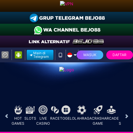
Main di
MASUK
DAFTAR
Telegram
HOT
SLOTS
LIVE
RACE
TOGEL
OLAHRAGA
CRASH
ARCADE
E-
GAMES
CASINO
GAME
SPORT