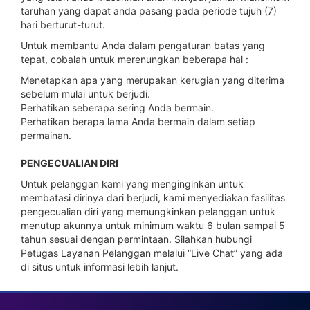
taruhan yang dapat anda pasang pada periode tujuh (7)
hari berturut-turut.
Untuk membantu Anda dalam pengaturan batas yang
tepat, cobalah untuk merenungkan beberapa hal :
Menetapkan apa yang merupakan kerugian yang diterima
sebelum mulai untuk berjudi.
Perhatikan seberapa sering Anda bermain.
Perhatikan berapa lama Anda bermain dalam setiap
permainan.
PENGECUALIAN DIRI
Untuk pelanggan kami yang menginginkan untuk
membatasi dirinya dari berjudi, kami menyediakan fasilitas
pengecualian diri yang memungkinkan pelanggan untuk
menutup akunnya untuk minimum waktu 6 bulan sampai 5
tahun sesuai dengan permintaan. Silahkan hubungi
Petugas Layanan Pelanggan melalui “Live Chat” yang ada
di situs untuk informasi lebih lanjut.