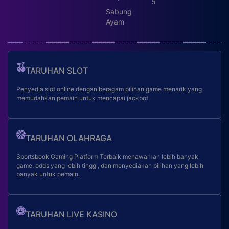
5
Sabung
Ayam
TARUHAN SLOT
Penyedia slot online dengan beragam pilihan game menarik yang
memudahkan pemain untuk mencapai jackpot
TARUHAN OLAHRAGA
Sportsbook Gaming Platform Terbaik menawarkan lebih banyak
game, odds yang lebih tinggi, dan menyediakan pilihan yang lebih
banyak untuk pemain.
TARUHAN LIVE KASINO