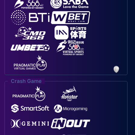
Crash Game