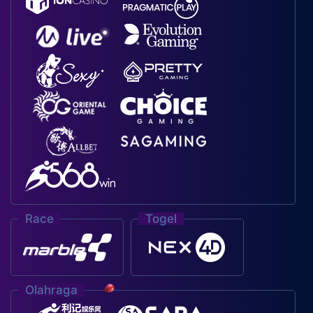
Race
Togel
Olahraga