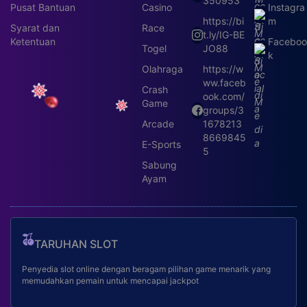
350953
Pusat Bantuan
Casino
Instagra
https://bi
m
Syarat dan
Race
t.ly/IG-BE
Ketentuan
Faceboo
Togel
JO88
k
Olahraga
https://w
ww.faceb
Crash
ook.com/
Game
groups/3
Arcade
1678213
8669845
E-Sports
5
Sabung
Ayam
TARUHAN SLOT
Penyedia slot online dengan beragam pilihan game menarik yang
memudahkan pemain untuk mencapai jackpot